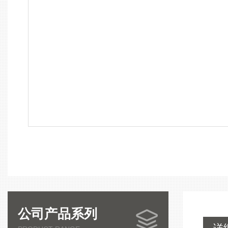
公司产品系列