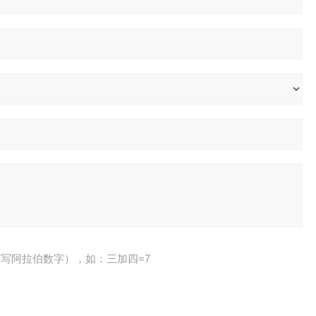
写阿拉伯数字），如：三加四=7