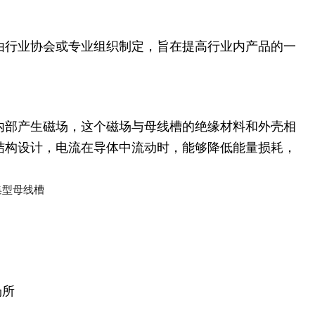
由行业协会或专业组织制定，旨在提高行业内产品的一
内部产生磁场，这个磁场与母线槽的绝缘材料和外壳相
结构设计，电流在导体中流动时，能够降低能量损耗，
场所
目