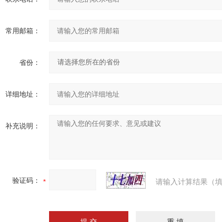
常用邮箱：
省份：
详细地址：
补充说明：
验证码：
请输入计算结果（填