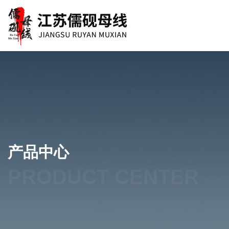
产品中心
PRODUCT CENTER