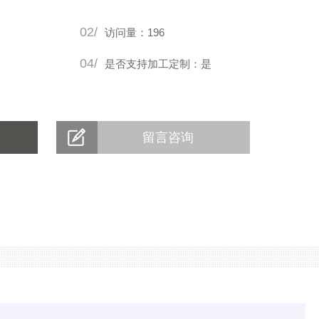
02/
访问量：196
04/
是否支持加工定制：是
留言咨询