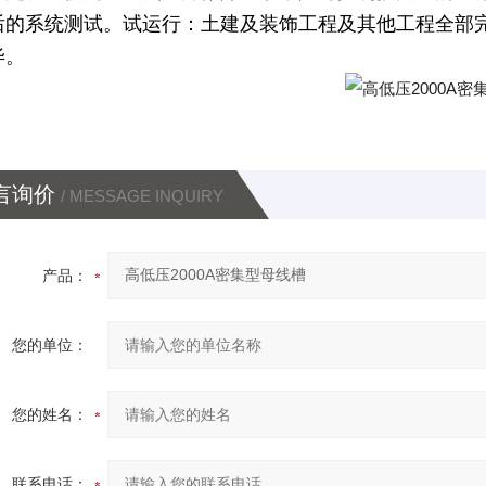
后的系统测试。试运行：土建及装饰工程及其他工程全部
毕。
言询价
/ MESSAGE INQUIRY
产品：
您的单位：
您的姓名：
联系电话：