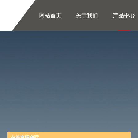
网站首页
关于我们
产品中心