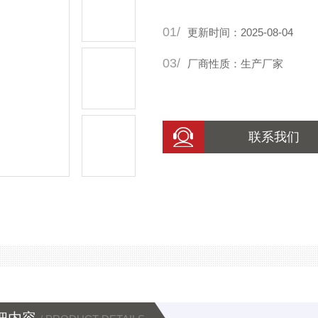
01/
更新时间：2025-08-04
03/
厂商性质：生产厂家
联系我们