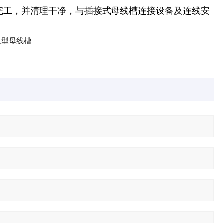
完工，并清理干净，与插接式母线槽连接设备及连线安