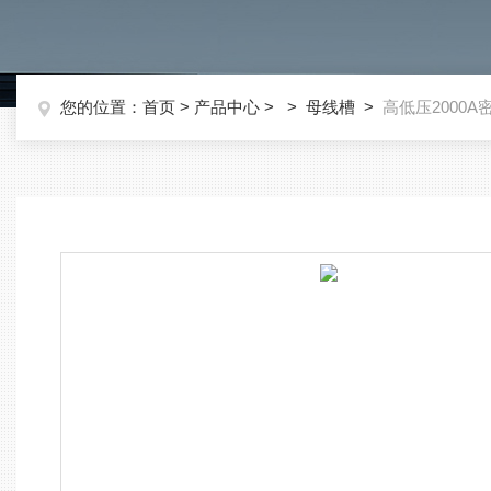
您的位置：
首页
>
产品中心
> >
母线槽
>
高低压2000