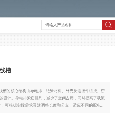
母线槽
型母线槽的核心结构由导电排、绝缘材料、外壳及连接件组成。密
的设计。导电排紧密排列，减少了空间占用，同时提高了载流
计，可根据实际需求灵活调整长度和分支，适应不同的配电需