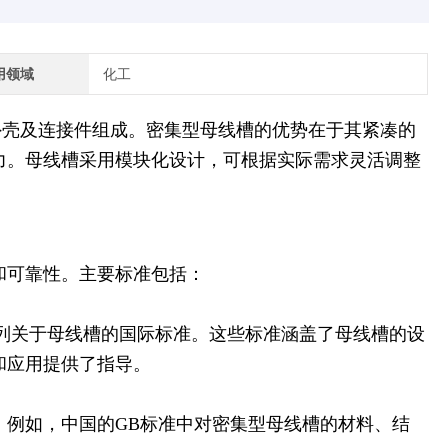
用领域
化工
外壳及连接件组成。密集型母线槽的优势在于其紧凑的
力。母线槽采用模块化设计，可根据实际需求灵活调整
和可靠性。主要标准包括：
系列关于母线槽的国际标准。这些标准涵盖了母线槽的设
和应用提供了指导。
。例如，中国的GB标准中对密集型母线槽的材料、结