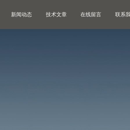
新闻动态
技术文章
在线留言
联系