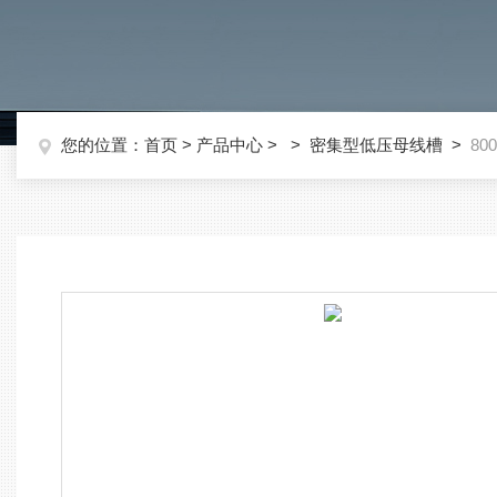
您的位置：
首页
>
产品中心
> >
密集型低压母线槽
>
80