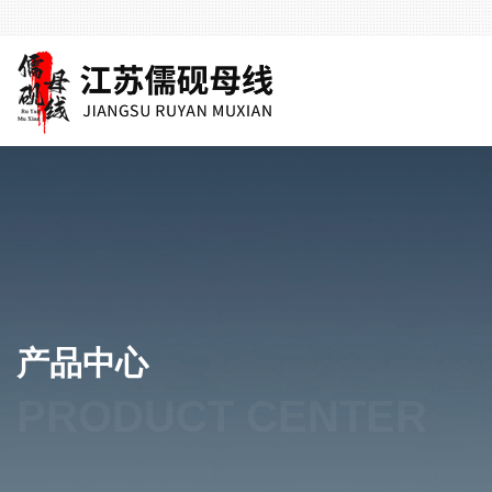
产品中心
PRODUCT CENTER