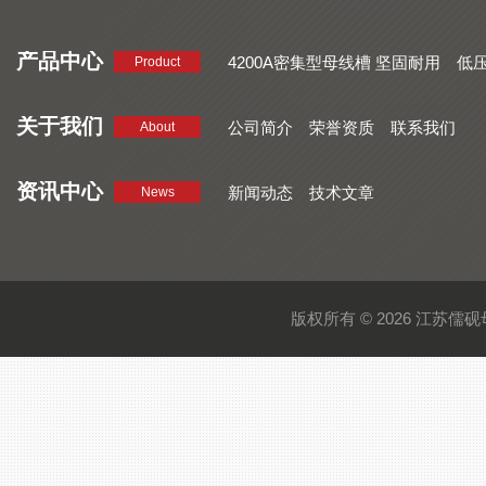
产品中心
4200A密集型母线槽 坚固耐用
低
Product
品质好 密集型母线槽 断面均匀
CMC系列密集型母线槽 防护
关于我们
公司简介
荣誉资质
联系我们
About
资讯中心
新闻动态
技术文章
News
版权所有 © 2026 江苏