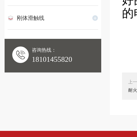
好
的
刚体滑触线
咨询热线：
18101455820
上