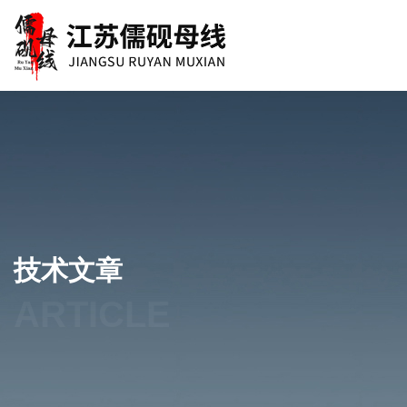
技术文章
ARTICLE