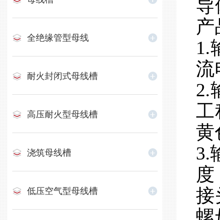
导
产
全绝缘管型母线
1
流电
耐火封闭式母线槽
2
工
高压耐火型母线槽
黄
3
浇筑母线槽
度
接
低压空气型母线槽
螺