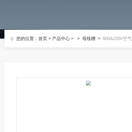
您的位置：
首页
>
产品中心
> >
母线槽
>
800A220V