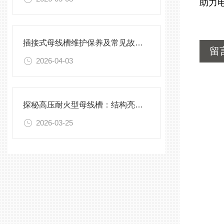
助力
插接式母线槽维护保养及常见故障处理指南
留
2026-04-03
探秘高压耐火型母线槽：结构亮点与实用效能
2026-03-25