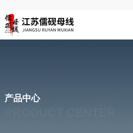
产品中心
PRODUCT CENTER