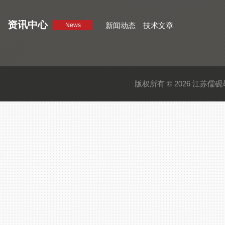
资讯中心
新闻动态
技术文章
News
版权所有 © 2026 江苏