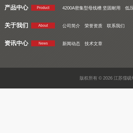
产品中心
4200A密集型母线槽 坚固耐用
低
Product
品质好 密集型母线槽 断面均匀
CMC系列密集型母线槽 防护
关于我们
公司简介
荣誉资质
联系我们
About
资讯中心
新闻动态
技术文章
News
版权所有 © 2026 江苏