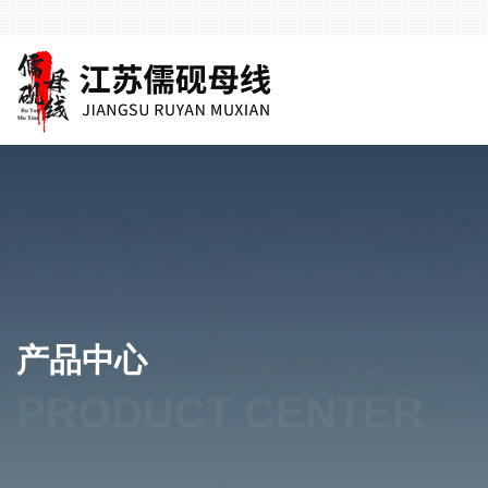
产品中心
PRODUCT CENTER