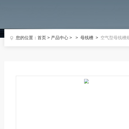
您的位置：
首页
>
产品中心
> >
母线槽
>
空气型母线槽