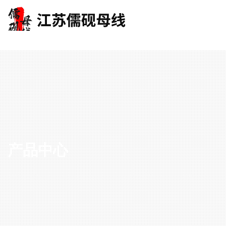
产品中心
PRODUCT CENTER