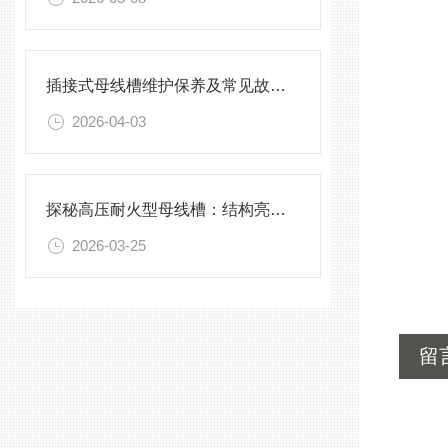
插接式母线槽维护保养及常见故障处理指南
2026-04-03
探秘高压耐火型母线槽：结构亮点与实用效能
2026-03-25
留