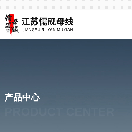
产品中心
PRODUCT CENTER