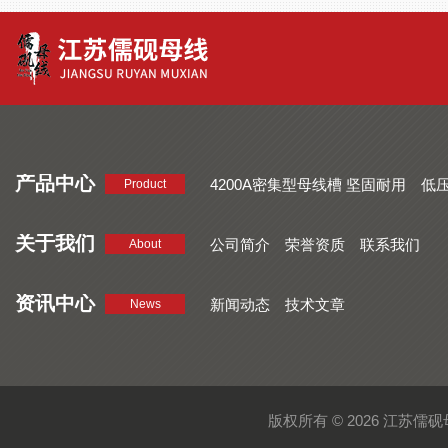
产品中心
4200A密集型母线槽 坚固耐用
低
Product
品质好 密集型母线槽 断面均匀
CMC系列密集型母线槽 防护
关于我们
公司简介
荣誉资质
联系我们
About
资讯中心
新闻动态
技术文章
News
版权所有 © 2026 江苏