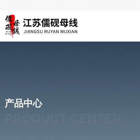
产品中心
PRODUCT CENTER