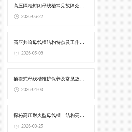
高压隔相封闭母线槽常见故障处理方案
2026-06-22
高压共箱母线槽结构特点及工作原理
2026-05-08
插接式母线槽维护保养及常见故障处理指南
2026-04-03
探秘高压耐火型母线槽：结构亮点与实用效能
2026-03-25