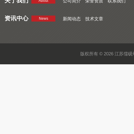
关于我们
公司简介
荣誉资质
联系我们
About
资讯中心
新闻动态
技术文章
News
版权所有 © 2026 江苏