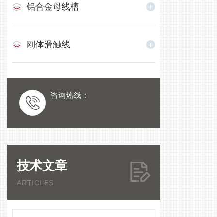
铝合金母线槽
刚体滑触线
咨询热线：
技术文章
ARTICLES