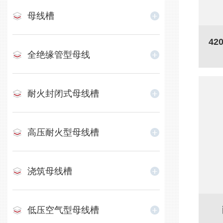
母线槽
4
全绝缘管型母线
耐火封闭式母线槽
高压耐火型母线槽
浇筑母线槽
低压空气型母线槽