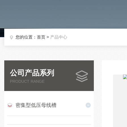
您的位置：
首页
>
产品中心
公司产品系列
PRODUCT RANGE
密集型低压母线槽