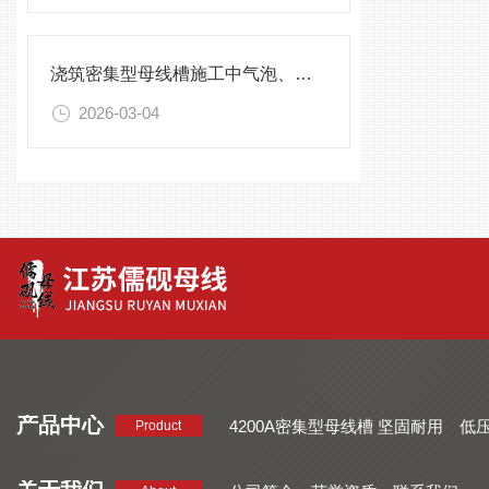
浇筑密集型母线槽施工中气泡、裂缝的成因及解决方案
2026-03-04
产品中心
4200A密集型母线槽 坚固耐用
低
Product
品质好 密集型母线槽 断面均匀
CMC系列密集型母线槽 防护