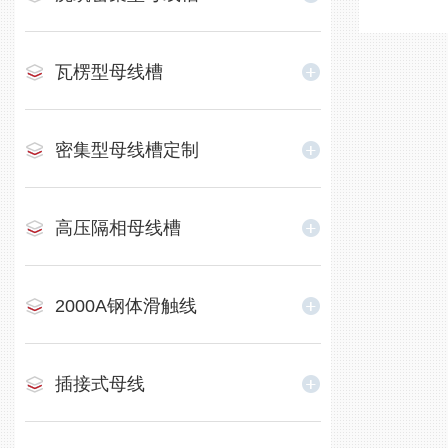
瓦楞型母线槽
密集型母线槽定制
高压隔相母线槽
2000A钢体滑触线
插接式母线