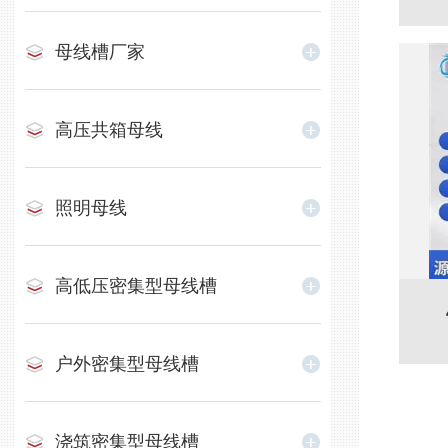
母线槽厂家
高压共箱母线
照明母线
高低压密集型母线槽
户外密集型母线槽
浇筑密集型母线槽