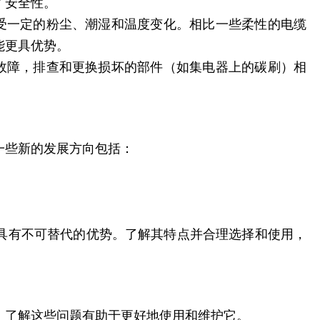
了安全性。
耐受一定的粉尘、潮湿和温度变化。相比一些柔性的电缆
能更具优势。
现故障，排查和更换损坏的部件（如集电器上的碳刷）相
一些新的发展方向包括：
具有不可替代的优势。了解其特点并合理选择和使用，
。了解这些问题有助于更好地使用和维护它。