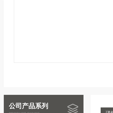
公司产品系列