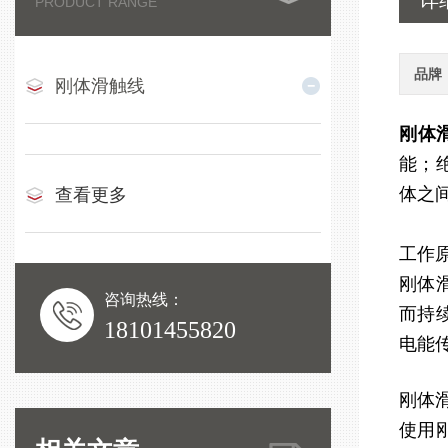
详
PRODUCT RANGE
品牌
刚体滑触线
刚体
能；
体之
查看更多
工作
刚体
咨询热线：
而持
18101455820
电能
刚体
使用