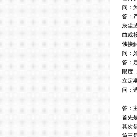
问：
答：
灰尘
曲或
蚀接
问：
答：
限度
立定
问：
答：
首先
其次
第三