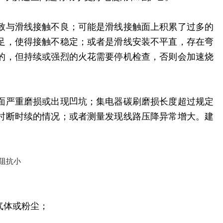
致与滑线接触不良；可能是滑线接触面上积累了过多的
足，使得接触不稳定；或者是滑线安装不平直，存在弯
的，但持续或强烈的火花需要停机检查，否则会加速烧
面严重磨损或出现凹坑；集电器碳刷磨损长度超过规定
时断时续的情况；或者测量发现线路压降异常增大。建
气体或粉尘；