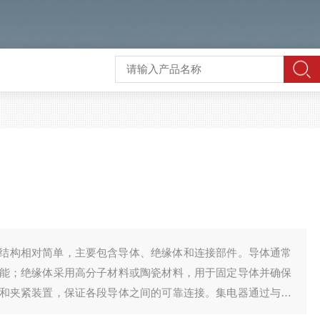
的结构相对简单，主要包含导体、绝缘体和连接部件。导体通常
能；绝缘体采用高分子材料或陶瓷材料，用于固定导体并确保
和夹紧装置，保证各段导体之间的可靠连接。集电器通过与导
备输送。