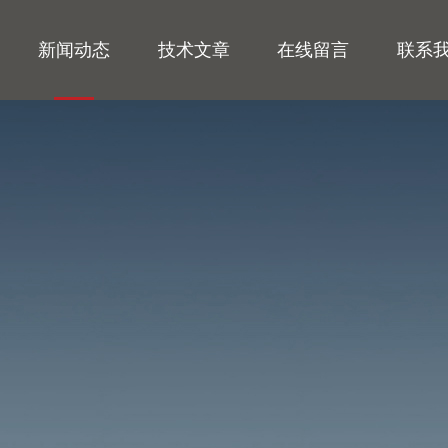
新闻动态
技术文章
在线留言
联系