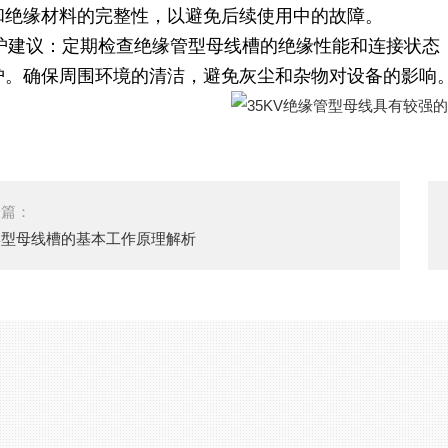
和绝缘材料的完整性，以避免后续使用中的故障。
)维护建议：定期检查绝缘管型母线槽的绝缘性能和连接状
护。确保周围环境的清洁，避免灰尘和杂物对设备的影响
一篇：
集型母线槽的基本工作原理解析