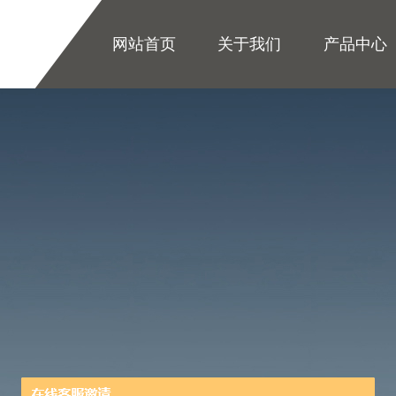
网站首页
关于我们
产品中心