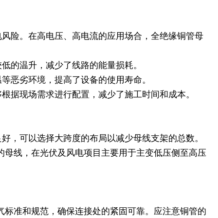
电风险。在高电压、高电流的应用场合，全绝缘铜管母
较低的温升，减少了线路的能量损耗。
温等恶劣环境，提高了设备的使用寿命。
够根据现场需求进行配置，减少了施工时间和成本。
良好，可以选择大跨度的布局以减少母线支架的总数。
压等级的母线，在光伏及风电项目主要用于主变低压侧至高压
电气标准和规范，确保连接处的紧固可靠。应注意铜管的