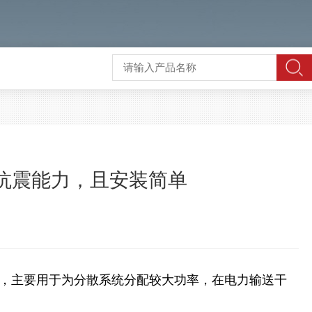
的抗震能力，且安装简单
，主要用于为分散系统分配较大功率，在电力输送干