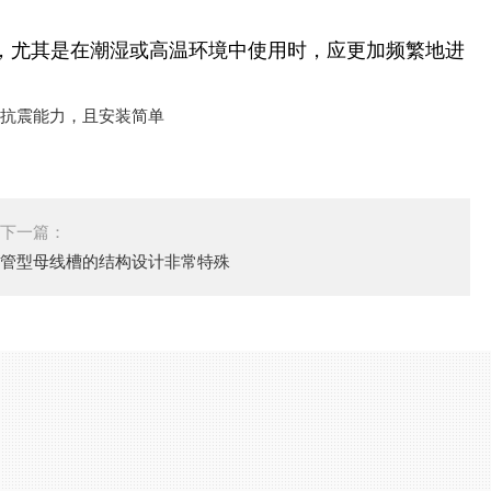
态，尤其是在潮湿或高温环境中使用时，应更加频繁地进
。
下一篇：
管型母线槽的结构设计非常特殊