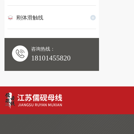
刚体滑触线
咨询热线：
18101455820