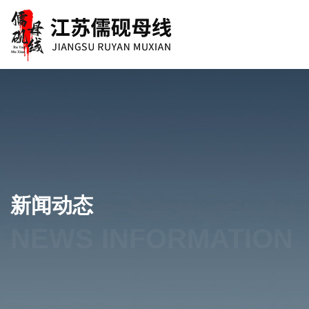
新闻动态
NEWS INFORMATION