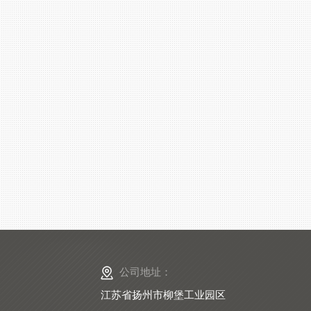
公司地址：
江苏省扬州市柳堡工业园区