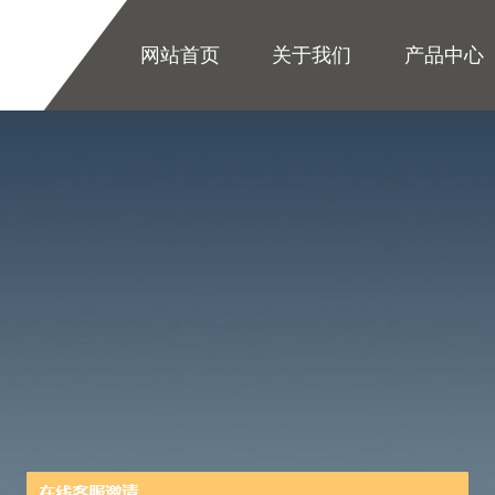
网站首页
关于我们
产品中心