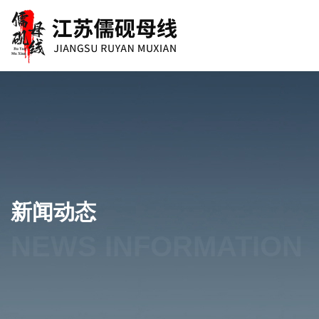
新闻动态
NEWS INFORMATION