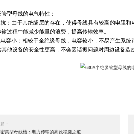
缘管型母线的电气特性：
高阻抗：由于其绝缘层的存在，使得母线具有较高的电阻
传输过程中能减少能量的浪费，提高传输效率。
对地电容小：相较于全绝缘母线，电容较小，不易产生系
站其他设备的安全性更高，不会因谐振问题对周边设备造
一篇：
筑密集型母线槽：电力传输的高效稳健之道