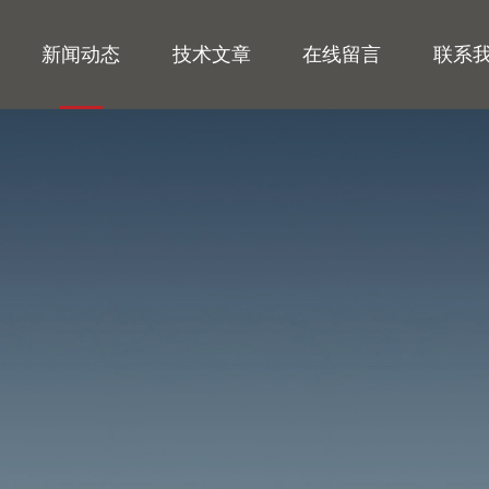
新闻动态
技术文章
在线留言
联系