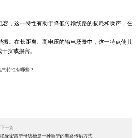
和电容，这一特性有助于降低传输线路的损耗和噪声，在
统谐振。在长距离、高电压的输电场景中，这一特点使其
成干扰或损害。
下一篇：
绝缘密集型母线槽是一种新型的电路传输方式