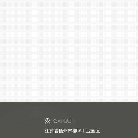
公司地址：
江苏省扬州市柳堡工业园区