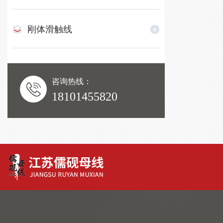
刚体滑触线
咨询热线：
18101455820