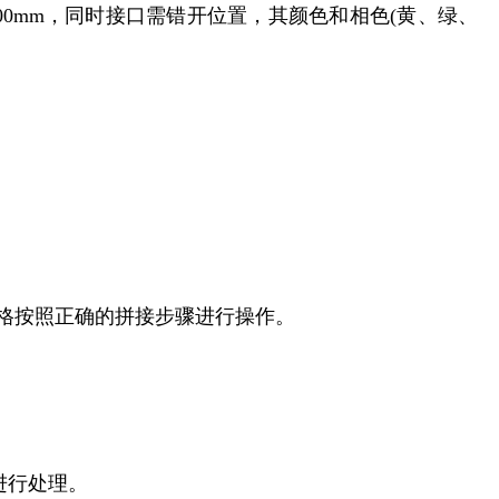
00mm，同时接口需错开位置，其颜色和相色(黄、绿、
格按照正确的拼接步骤进行操作。
进行处理。