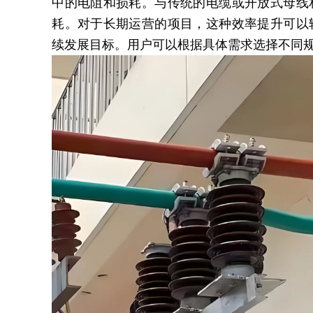
中的电阻和损耗。与传统的电缆或开放式母线
耗。对于长期运营的项目，这种效率提升可以
续发展目标。用户可以根据具体需求选择不同