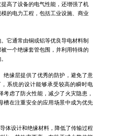
仅提高了设备的电气性能，还增强了机
规模的电力工程，包括工业设施、商业
构。它通常由铜或铝等优良导电材料制
都被一个绝缘套管包围，并利用特殊的
构。
。绝缘层提供了优秀的防护，避免了意
下，系统的设计能够承受较高的瞬时电
择考虑了防火性能，减少了火灾隐患，
母槽在注重安全的应用场景中成为优先
导体设计和绝缘材料，降低了传输过程