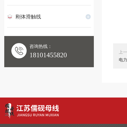
刚体滑触线
咨询热线：
上
18101455820
电力