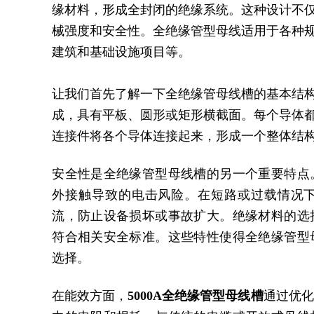
缘材料，形成全封闭的绝缘系统。这种设计不
械强度和安全性。全绝缘管型母线适用于各种
建筑和基础设施项目等。
让我们首先了解一下全绝缘管母线槽的基本结
成，具有平板、圆形或矩形横截面。每个导体
连接件将各个导体连接起来，形成一个整体结
安全性是全绝缘管型母线槽的另一个重要特点
外接触导致的电击风险。在短路或过载情况
流，防止设备损坏或事故扩大。绝缘材料的选
符合相关安全标准。这些特性使得全绝缘管型
选择。
在能效方面，
5000A全绝缘管型母线槽
通过优化