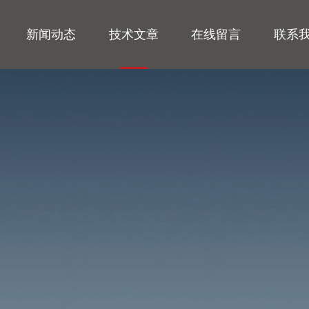
新闻动态
技术文章
在线留言
联系