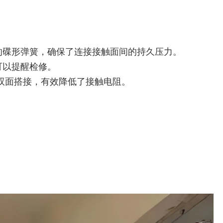
的碟形弹簧，确保了连接接触面间的持久压力。
可以提醒检修。
为双面搭接，有效降低了接触电阻。