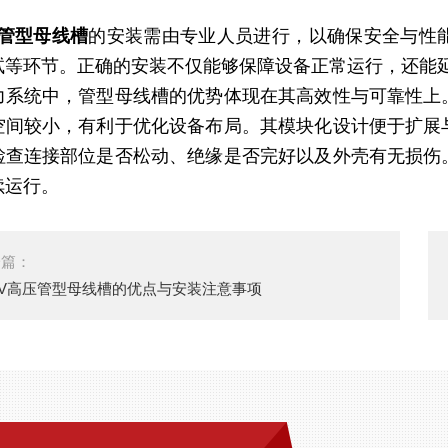
V管型母线槽
的安装需由专业人员进行，以确保安全与性
试等环节。正确的安装不仅能够保障设备正常运行，还能
力系统中，管型母线槽的优势体现在其高效性与可靠性上
空间较小，有利于优化设备布局。其模块化设计便于扩展
检查连接部位是否松动、绝缘是否完好以及外壳有无损伤
续运行。
一篇：
KV高压管型母线槽的优点与安装注意事项