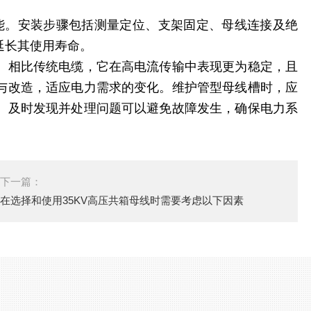
能。安装步骤包括测量定位、支架固定、母线连接及绝
延长其使用寿命。
。相比传统电缆，它在高电流传输中表现更为稳定，且
与改造，适应电力需求的变化。
维护管型母线槽时，应
。及时发现并处理问题可以避免故障发生，确保电力系
下一篇：
在选择和使用35KV高压共箱母线时需要考虑以下因素