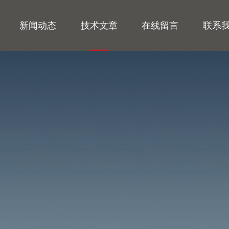
新闻动态
技术文章
在线留言
联系