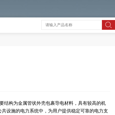
要结构为金属管状外壳包裹导电材料，具有较高的机
公共设施的电力系统中，为用户提供稳定可靠的电力支