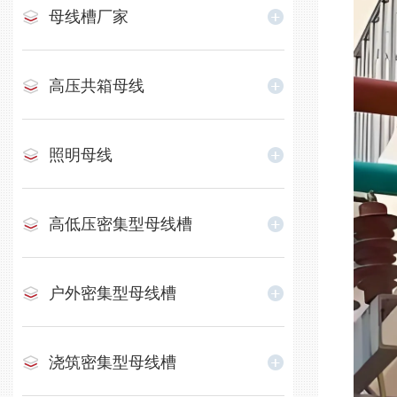
母线槽厂家
高压共箱母线
照明母线
高低压密集型母线槽
户外密集型母线槽
浇筑密集型母线槽