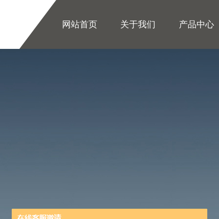
网站首页
关于我们
产品中心