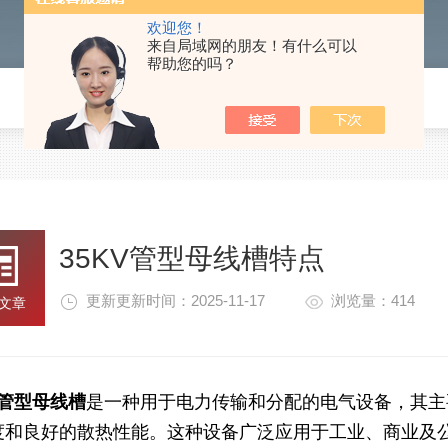
欢迎您！
来自局域网的朋友！有什么可以
帮助您的吗？
35KV管型母线槽特点
更新更新时间：2025-11-17
浏览量：414
文章
V管型母线槽
是一种用于电力传输和分配的电气设备，其主
度和良好的散热性能。这种设备广泛应用于工业、商业及