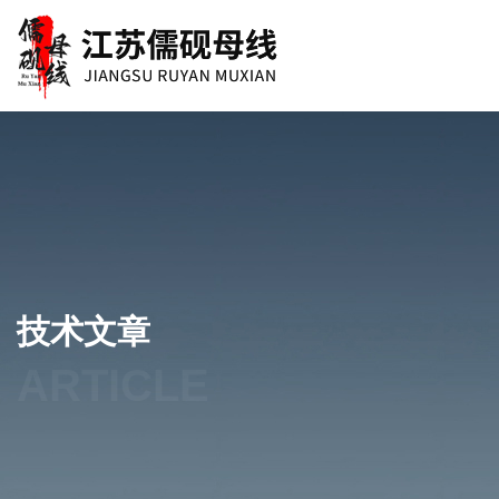
技术文章
ARTICLE