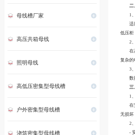
二
1、
母线槽厂家
适用于
低压柜
高压共箱母线
2、
在高层
复杂的
照明母线
3、
数据中
高低压密集型母线槽
三
1、
在安装
户外密集型母线槽
无损坏
2、
- 安
浇筑密集型母线槽