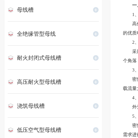
一
母线槽
1、
高低压
的优质
全绝缘管型母线
2、
采用紧
耐火封闭式母线槽
个角落
3、
密集型
高压耐火型母线槽
载流量
4、
浇筑母线槽
外壳整
5、
密集型
低压空气型母线槽
需求进